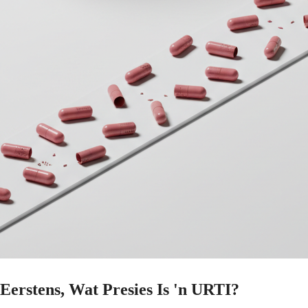
Eerstens, Wat Presies Is 'n URTI?