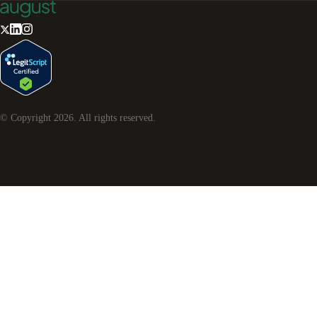
© Copyright
2026
. All rights reserved.