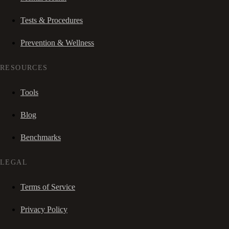
Tests & Procedures
Prevention & Wellness
RESOURCES
Tools
Blog
Benchmarks
LEGAL
Terms of Service
Privacy Policy