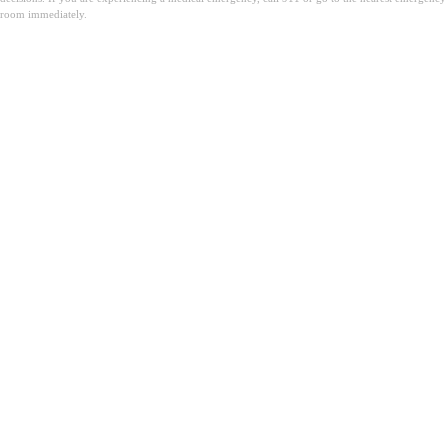
room immediately.