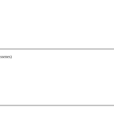
ssenes)