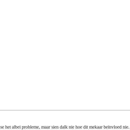
 het albei probleme, maar sien dalk nie hoe dit mekaar beïnvloed nie.