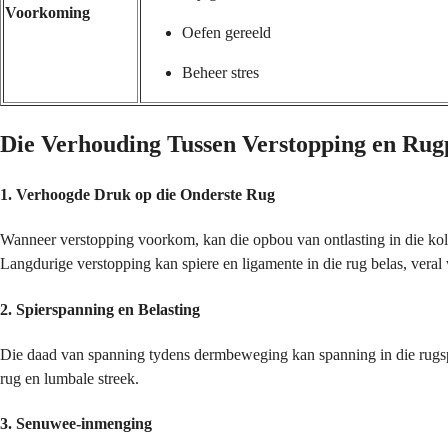
Voorkoming
Oefen gereeld
Beheer stres
Die Verhouding Tussen Verstopping en Ru
1.
Verhoogde Druk op die Onderste Rug
Wanneer verstopping voorkom, kan die opbou van ontlasting in die kol
Langdurige verstopping kan spiere en ligamente in die rug belas, veral
2.
Spierspanning en Belasting
Die daad van spanning tydens dermbeweging kan spanning in die rugspier
rug en lumbale streek.
3.
Senuwee-inmenging