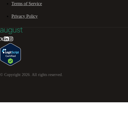
Terms of Service
Privacy Policy
© Copyright
2026
. All rights reserved.