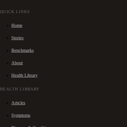
QUICK LINKS
Home
Stories
Benchmarks
About
Health Library
HEALTH LIBRARY
Articles
Symptoms