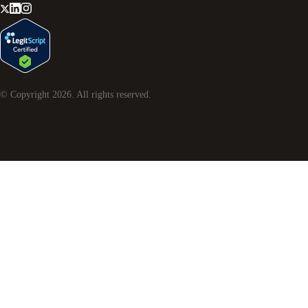
© Copyright
2026
. All rights reserved.