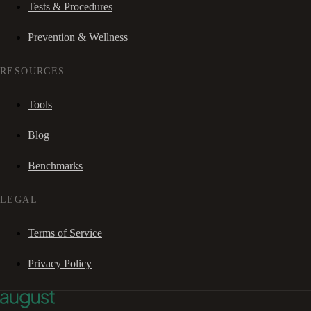
Tests & Procedures
Prevention & Wellness
RESOURCES
Tools
Blog
Benchmarks
LEGAL
Terms of Service
Privacy Policy