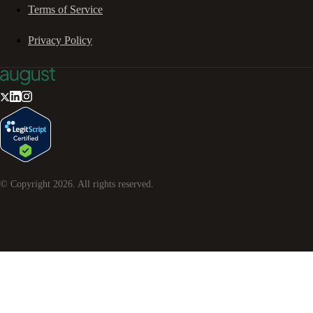
Terms of Service
Privacy Policy
© Copyright
2026
. All rights reserved.