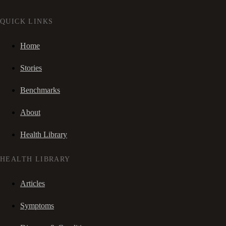
QUICK LINKS
Home
Stories
Benchmarks
About
Health Library
HEALTH LIBRARY
Articles
Symptoms