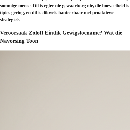
sommige mense. Dit is egter nie gewaarborg nie, die hoeveelheid is
tipies gering, en dit is dikwels hanteerbaar met proaktiewe
strategieë.
Veroorsaak Zoloft Eintlik Gewigstoename? Wat die
Navorsing Toon