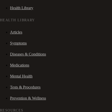
Health Library
HEALTH LIBRARY
Articles
Symptoms
Diseases & Conditions
Medications
Mental Health
Tests & Procedures
Prevention & Wellness
RESOURCES