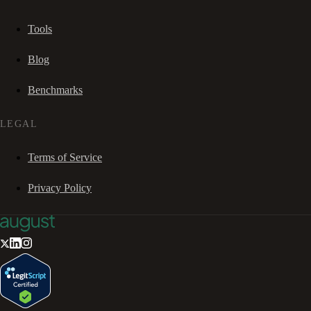
Tools
Blog
Benchmarks
LEGAL
Terms of Service
Privacy Policy