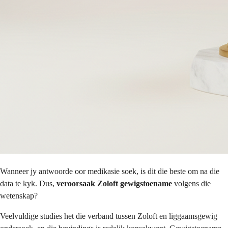
Wanneer jy antwoorde oor medikasie soek, is dit die beste om na die
data te kyk. Dus,
veroorsaak Zoloft gewigstoename
volgens die
wetenskap?
Veelvuldige studies het die verband tussen Zoloft en liggaamsgewig