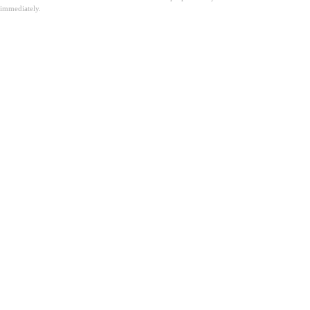
immediately.