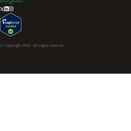
© Copyright
2026
. All rights reserved.