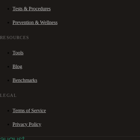
Tests & Procedures
Prevention & Wellness
RESOURCES
Tools
Blog
Benchmarks
LEGAL
Terms of Service
Privacy Policy