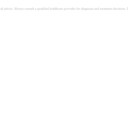
ical advice. Always consult a qualified healthcare provider for diagnosis and treatment decisions