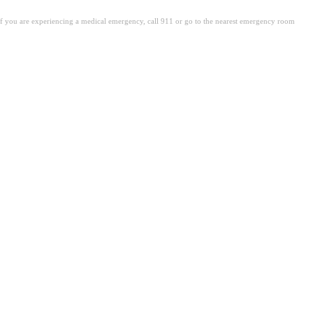
. If you are experiencing a medical emergency, call 911 or go to the nearest emergency room