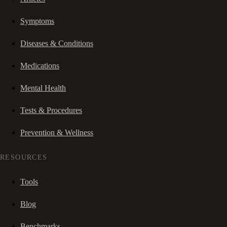
Symptoms
Diseases & Conditions
Medications
Mental Health
Tests & Procedures
Prevention & Wellness
RESOURCES
Tools
Blog
Benchmarks