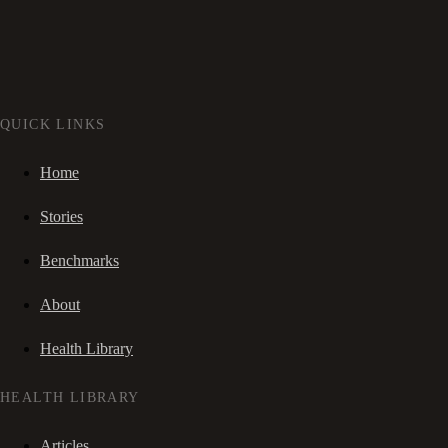
QUICK LINKS
Home
Stories
Benchmarks
About
Health Library
HEALTH LIBRARY
Articles