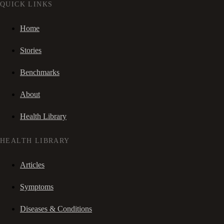
QUICK LINKS
Home
Stories
Benchmarks
About
Health Library
HEALTH LIBRARY
Articles
Symptoms
Diseases & Conditions