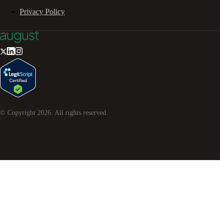
Privacy Policy
© Copyright
2026
. All rights reserved.