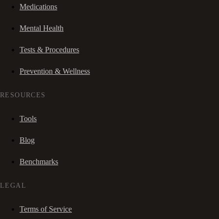
Medications
Mental Health
Tests & Procedures
Prevention & Wellness
RESOURCES
Tools
Blog
Benchmarks
LEGAL
Terms of Service