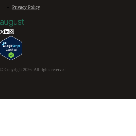
Privacy Policy
© Copyright
2026
. All rights reserved.