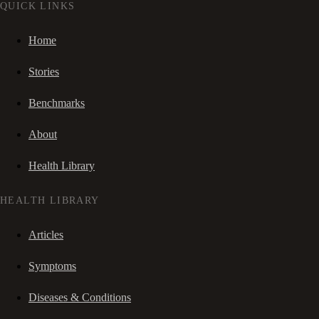
QUICK LINKS
Home
Stories
Benchmarks
About
Health Library
HEALTH LIBRARY
Articles
Symptoms
Diseases & Conditions