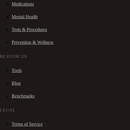
Medications
Mental Health
Tests & Procedures
Prevention & Wellness
RESOURCES
Tools
Blog
Benchmarks
LEGAL
Terms of Service