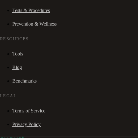
Tests & Procedures
Prevention & Wellness
RESOURCES
Tools
Blog
Benchmarks
LEGAL
Terms of Service
Privacy Policy