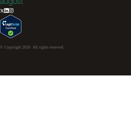
© Copyright
2026
. All rights reserved.