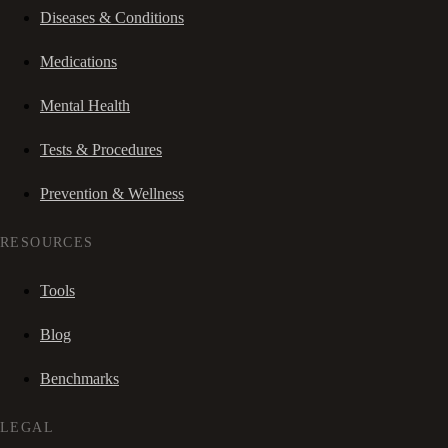
Diseases & Conditions
Medications
Mental Health
Tests & Procedures
Prevention & Wellness
RESOURCES
Tools
Blog
Benchmarks
LEGAL