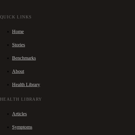
QUICK LINKS
Home
Stories
Benchmarks
About
Health Library
HEALTH LIBRARY
Articles
Symptoms