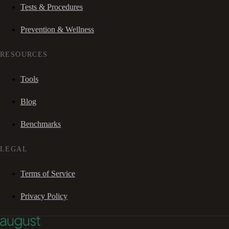
Tests & Procedures
Prevention & Wellness
RESOURCES
Tools
Blog
Benchmarks
LEGAL
Terms of Service
Privacy Policy