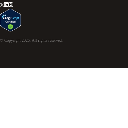
© Copyright
2026
. All rights reserved.