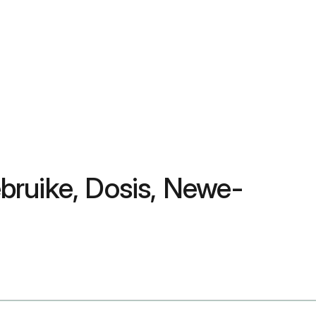
ebruike, Dosis, Newe-