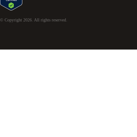
© Copyright
2026
. All rights reserved.