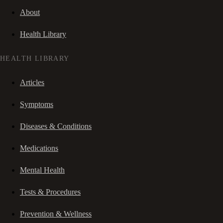
About
Health Library
HEALTH LIBRARY
Articles
Symptoms
Diseases & Conditions
Medications
Mental Health
Tests & Procedures
Prevention & Wellness