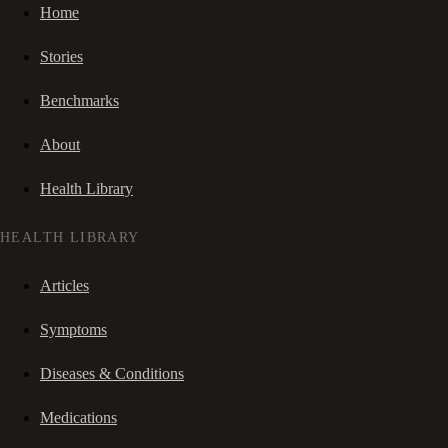
Home
Stories
Benchmarks
About
Health Library
HEALTH LIBRARY
Articles
Symptoms
Diseases & Conditions
Medications