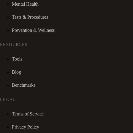
Mental Health
Tests & Procedures
Prevention & Wellness
RESOURCES
Tools
Blog
Benchmarks
LEGAL
Terms of Service
Privacy Policy