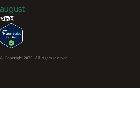
© Copyright
2026
. All rights reserved.