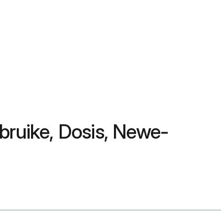
bruike, Dosis, Newe-