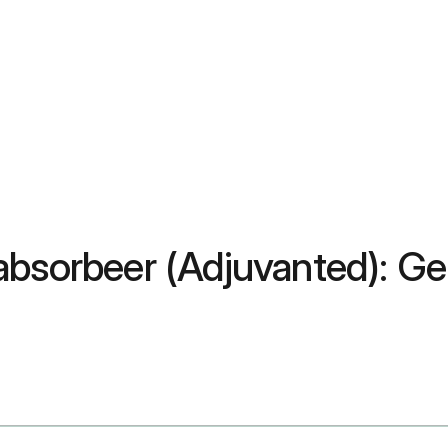
absorbeer (Adjuvanted): Ge