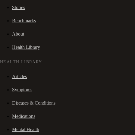
Stories
Benchmarks
About
Health Library
HEALTH LIBRARY
Articles
Symptoms
Diseases & Conditions
Medications
Mental Health