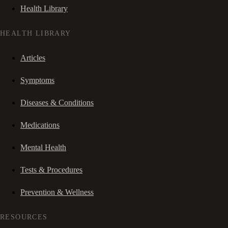
Health Library
HEALTH LIBRARY
Articles
Symptoms
Diseases & Conditions
Medications
Mental Health
Tests & Procedures
Prevention & Wellness
RESOURCES