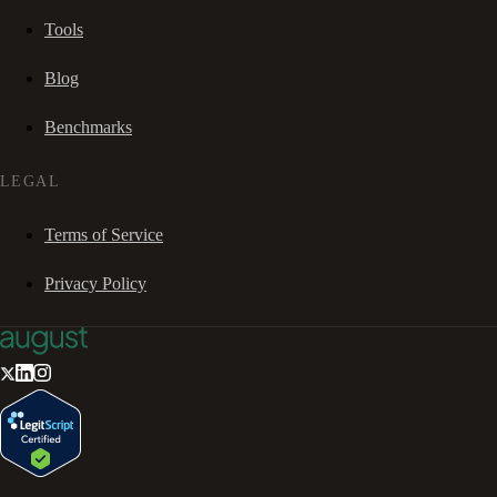
Tools
Blog
Benchmarks
LEGAL
Terms of Service
Privacy Policy