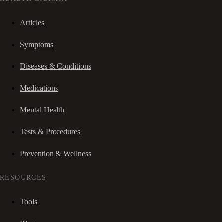
Articles
Symptoms
Diseases & Conditions
Medications
Mental Health
Tests & Procedures
Prevention & Wellness
RESOURCES
Tools