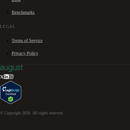
Benchmarks
LEGAL
Terms of Service
Privacy Policy
© Copyright
2026
. All rights reserved.