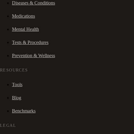
Diseases & Conditions
Medications
Mental Health
Tests & Procedures
Prevention & Wellness
RESOURCES
Tools
Blog
Benchmarks
LEGAL