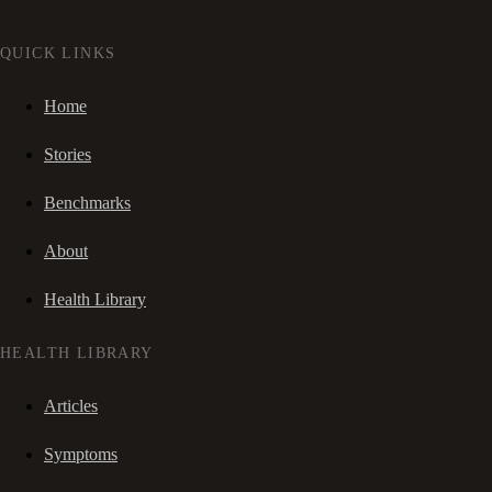
QUICK LINKS
Home
Stories
Benchmarks
About
Health Library
HEALTH LIBRARY
Articles
Symptoms