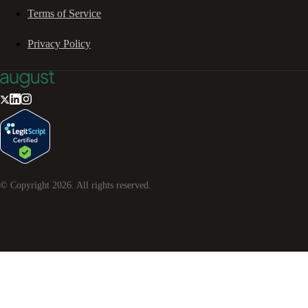
Terms of Service
Privacy Policy
© Copyright
2026
. All rights reserved.