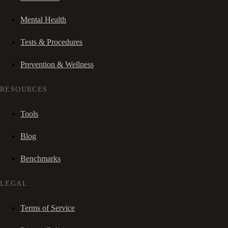
Mental Health
Tests & Procedures
Prevention & Wellness
RESOURCES
Tools
Blog
Benchmarks
LEGAL
Terms of Service