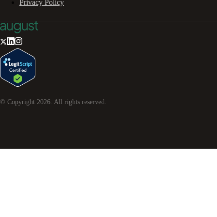
Privacy Policy
© Copyright
2026
. All rights reserved.