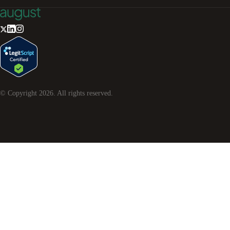
© Copyright
2026
. All rights reserved.