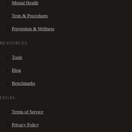
Mental Health
Tests & Procedures
Prevention & Wellness
RESOURCES
Tools
Blog
Benchmarks
LEGAL
Terms of Service
Privacy Policy