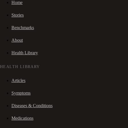
Home
Stories
Benchmarks
About
Health Library
HEALTH LIBRARY
Articles
Symptoms
Diseases & Conditions
Medications