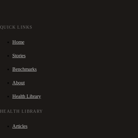
QUICK LINKS
Home
Stories
Benchmarks
About
Health Library
HEALTH LIBRARY
Articles