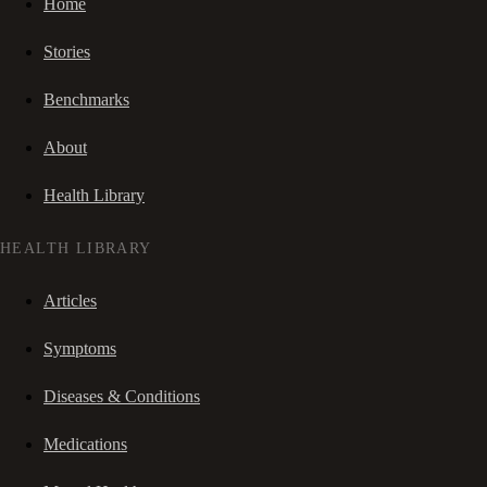
Home
Stories
Benchmarks
About
Health Library
HEALTH LIBRARY
Articles
Symptoms
Diseases & Conditions
Medications