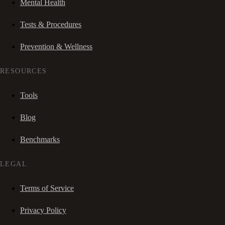
Mental Health
Tests & Procedures
Prevention & Wellness
RESOURCES
Tools
Blog
Benchmarks
LEGAL
Terms of Service
Privacy Policy