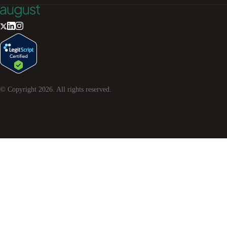
© Copyright
2026
. All rights reserved.