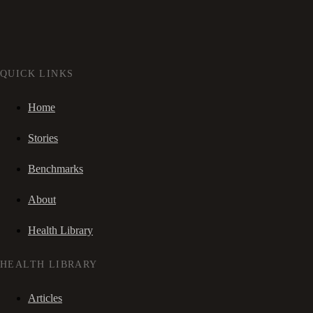
QUICK LINKS
Home
Stories
Benchmarks
About
Health Library
HEALTH LIBRARY
Articles