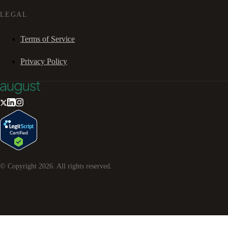
LEGAL
Terms of Service
Privacy Policy
© Copyright
2026
. All rights reserved.