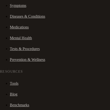
Symptoms
Diseases & Conditions
Medications
Mental Health
Tests & Procedures
Prevention & Wellness
RESOURCES
Tools
Blog
Benchmarks