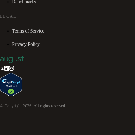
Benchmarks
LEGAL
Terms of Service
Privacy Policy
© Copyright
2026
. All rights reserved.