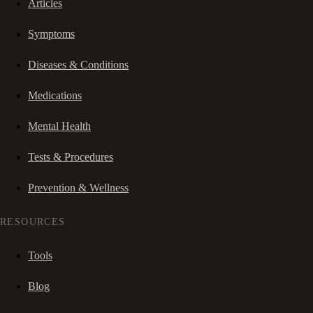
Articles
Symptoms
Diseases & Conditions
Medications
Mental Health
Tests & Procedures
Prevention & Wellness
RESOURCES
Tools
Blog