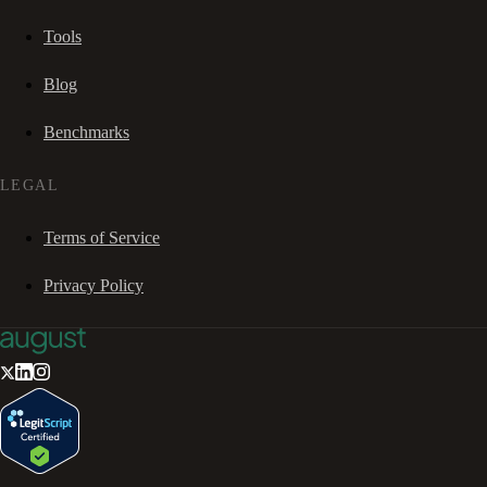
Tools
Blog
Benchmarks
LEGAL
Terms of Service
Privacy Policy