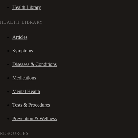
Health Library
HEALTH LIBRARY
Articles
Symptoms
Diseases & Conditions
Medications
Mental Health
Tests & Procedures
Prevention & Wellness
RESOURCES