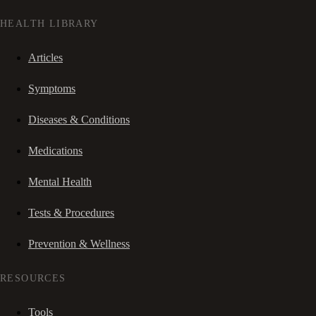
HEALTH LIBRARY
Articles
Symptoms
Diseases & Conditions
Medications
Mental Health
Tests & Procedures
Prevention & Wellness
RESOURCES
Tools