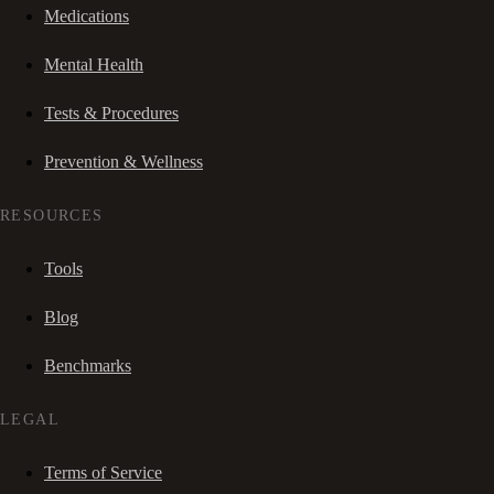
Medications
Mental Health
Tests & Procedures
Prevention & Wellness
RESOURCES
Tools
Blog
Benchmarks
LEGAL
Terms of Service