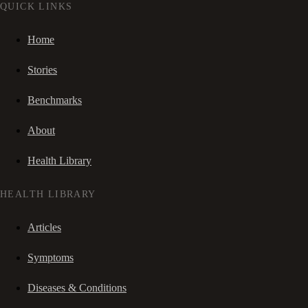
QUICK LINKS
Home
Stories
Benchmarks
About
Health Library
HEALTH LIBRARY
Articles
Symptoms
Diseases & Conditions