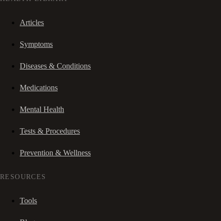
Articles
Symptoms
Diseases & Conditions
Medications
Mental Health
Tests & Procedures
Prevention & Wellness
RESOURCES
Tools