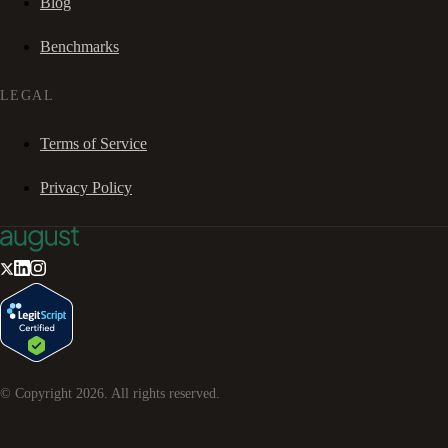
Blog
Benchmarks
LEGAL
Terms of Service
Privacy Policy
© Copyright
2026
. All rights reserved.