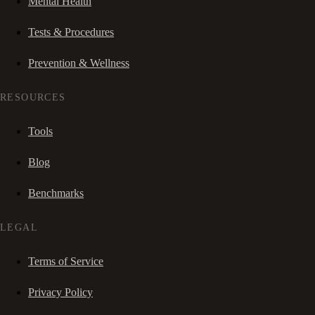
Mental Health
Tests & Procedures
Prevention & Wellness
RESOURCES
Tools
Blog
Benchmarks
LEGAL
Terms of Service
Privacy Policy