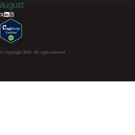
© Copyright
2026
. All rights reserved.