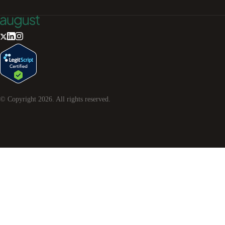
© Copyright
2026
. All rights reserved.