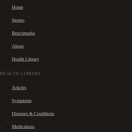
Home
Stories
Benchmarks
About
Health Library
HEALTH LIBRARY
Articles
Symptoms
Diseases & Conditions
Medications