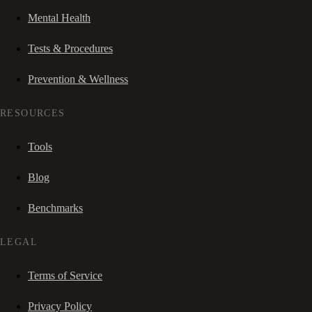
Mental Health
Tests & Procedures
Prevention & Wellness
RESOURCES
Tools
Blog
Benchmarks
LEGAL
Terms of Service
Privacy Policy