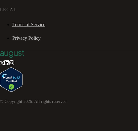
LEGAL
Terms of Service
Privacy Policy
© Copyright
2026
. All rights reserved.