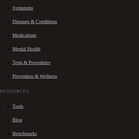
Symptoms
Diseases & Conditions
Medications
Mental Health
Tests & Procedures
Prevention & Wellness
RESOURCES
Tools
Blog
Benchmarks