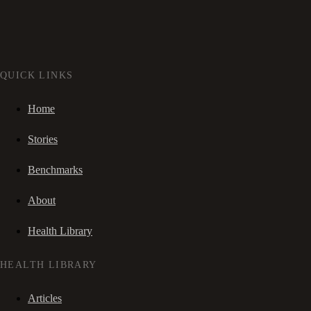
QUICK LINKS
Home
Stories
Benchmarks
About
Health Library
HEALTH LIBRARY
Articles