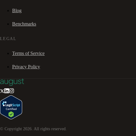
Blog
Benchmarks
LEGAL
Terms of Service
Privacy Policy
© Copyright
2026
. All rights reserved.