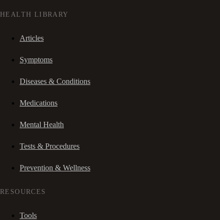
HEALTH LIBRARY
Articles
Symptoms
Diseases & Conditions
Medications
Mental Health
Tests & Procedures
Prevention & Wellness
RESOURCES
Tools