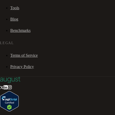
Tools
Blog
Benchmarks
LEGAL
Terms of Service
Privacy Policy