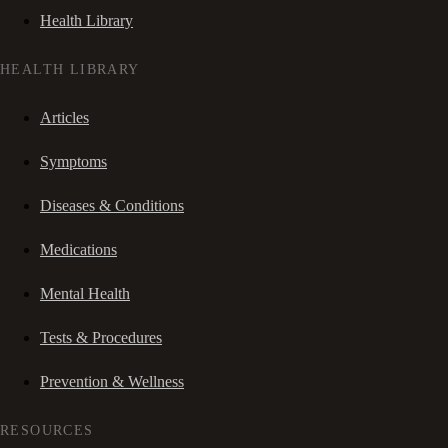
Health Library
HEALTH LIBRARY
Articles
Symptoms
Diseases & Conditions
Medications
Mental Health
Tests & Procedures
Prevention & Wellness
RESOURCES