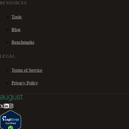
RESOURCES
Tools
Blog
Benchmarks
LEGAL
Terms of Service
Privacy Policy