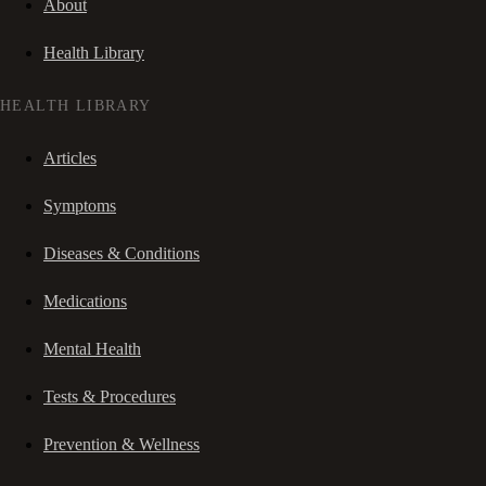
About
Health Library
HEALTH LIBRARY
Articles
Symptoms
Diseases & Conditions
Medications
Mental Health
Tests & Procedures
Prevention & Wellness