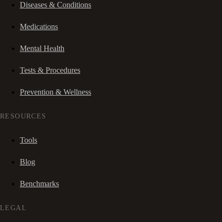
Diseases & Conditions
Medications
Mental Health
Tests & Procedures
Prevention & Wellness
RESOURCES
Tools
Blog
Benchmarks
LEGAL