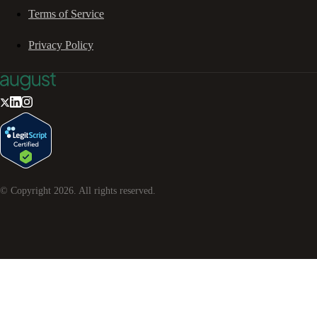
Terms of Service
Privacy Policy
© Copyright
2026
. All rights reserved.