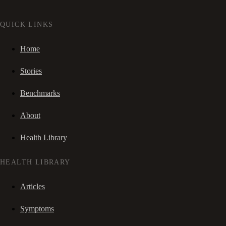
QUICK LINKS
Home
Stories
Benchmarks
About
Health Library
HEALTH LIBRARY
Articles
Symptoms