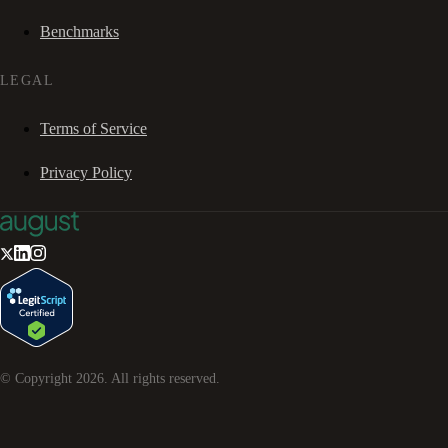
Benchmarks
LEGAL
Terms of Service
Privacy Policy
© Copyright
2026
. All rights reserved.