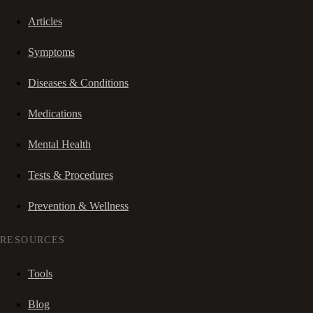
Articles
Symptoms
Diseases & Conditions
Medications
Mental Health
Tests & Procedures
Prevention & Wellness
RESOURCES
Tools
Blog