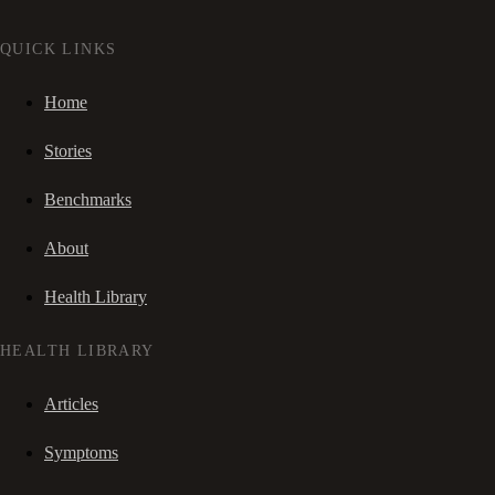
QUICK LINKS
Home
Stories
Benchmarks
About
Health Library
HEALTH LIBRARY
Articles
Symptoms