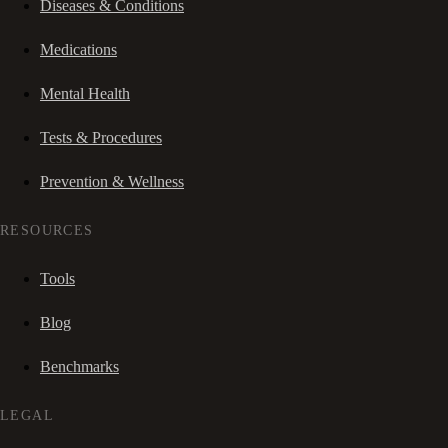
Diseases & Conditions
Medications
Mental Health
Tests & Procedures
Prevention & Wellness
RESOURCES
Tools
Blog
Benchmarks
LEGAL