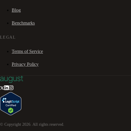
Blog
Benchmarks
LEGAL
Terms of Service
Privacy Policy
© Copyright
2026
. All rights reserved.