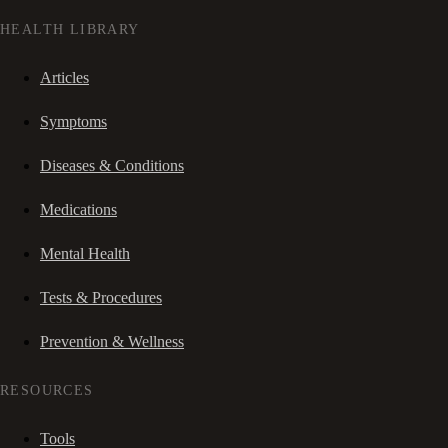
HEALTH LIBRARY
Articles
Symptoms
Diseases & Conditions
Medications
Mental Health
Tests & Procedures
Prevention & Wellness
RESOURCES
Tools