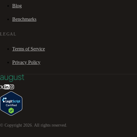
Blog
Benchmarks
LEGAL
Terms of Service
Privacy Policy
© Copyright
2026
. All rights reserved.