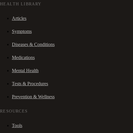
HEALTH LIBRARY
Articles
Symptoms
Diseases & Conditions
Medications
Mental Health
Tests & Procedures
Prevention & Wellness
RESOURCES
Tools