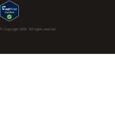
© Copyright
2026
. All rights reserved.