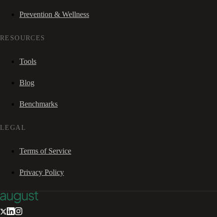
Prevention & Wellness
RESOURCES
Tools
Blog
Benchmarks
LEGAL
Terms of Service
Privacy Policy