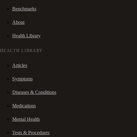
Benchmarks
About
Health Library
HEALTH LIBRARY
Articles
Symptoms
Diseases & Conditions
Medications
Mental Health
Tests & Procedures