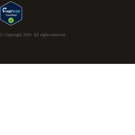
© Copyright
2026
. All rights reserved.