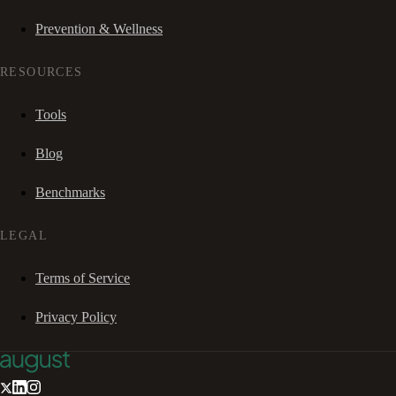
Prevention & Wellness
RESOURCES
Tools
Blog
Benchmarks
LEGAL
Terms of Service
Privacy Policy