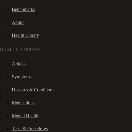
Benchmarks
About
Health Library
HEALTH LIBRARY
Articles
Symptoms
Diseases & Conditions
Medications
Mental Health
Tests & Procedures