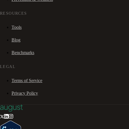
RESOURCES
Tools
Blog
Benchmarks
LEGAL
Terms of Service
Privacy Policy