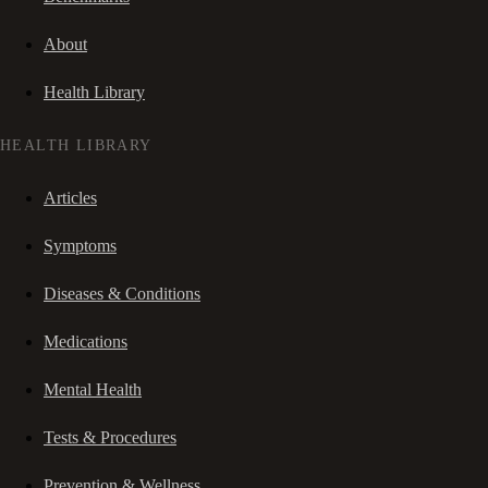
About
Health Library
HEALTH LIBRARY
Articles
Symptoms
Diseases & Conditions
Medications
Mental Health
Tests & Procedures
Prevention & Wellness