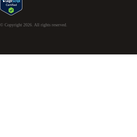
© Copyright
2026
. All rights reserved.