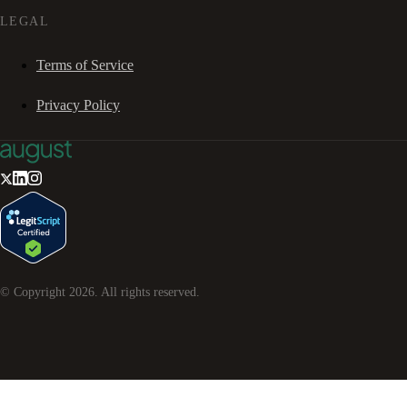
LEGAL
Terms of Service
Privacy Policy
© Copyright
2026
. All rights reserved.