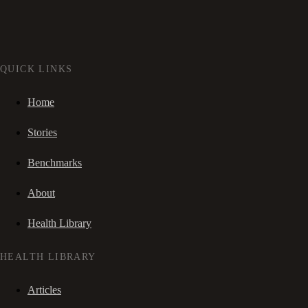
QUICK LINKS
Home
Stories
Benchmarks
About
Health Library
HEALTH LIBRARY
Articles