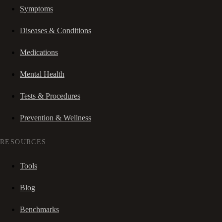
Symptoms
Diseases & Conditions
Medications
Mental Health
Tests & Procedures
Prevention & Wellness
RESOURCES
Tools
Blog
Benchmarks